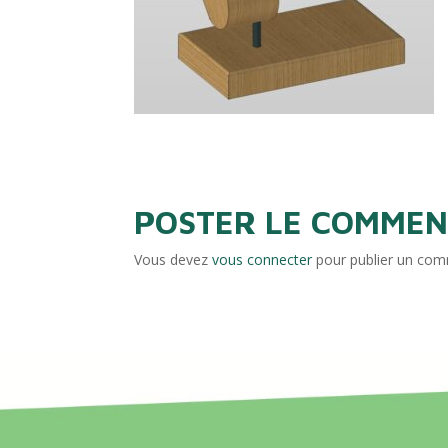
POSTER LE COMMEN
Vous devez
vous connecter
pour publier un com