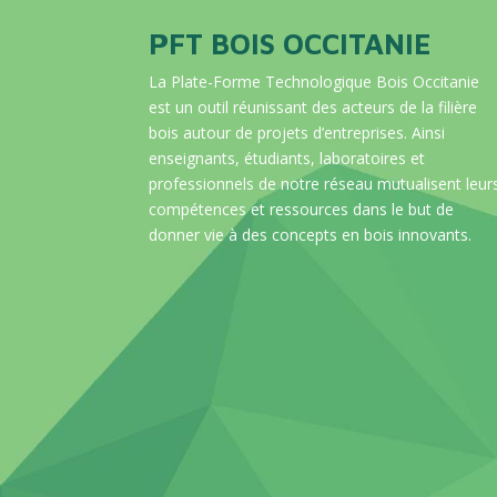
PFT BOIS OCCITANIE
La Plate-Forme Technologique Bois Occitanie
est un outil réunissant des acteurs de la filière
bois autour de projets d’entreprises. Ainsi
enseignants, étudiants, laboratoires et
professionnels de notre réseau mutualisent leur
compétences et ressources dans le but de
donner vie à des concepts en bois innovants.