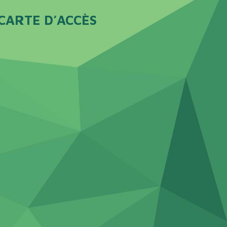
CARTE D’ACCÈS