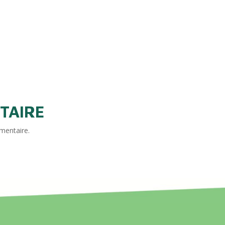
TAIRE
mentaire.