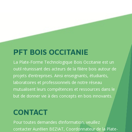
PFT BOIS OCCITANIE
La Plate-Forme Technologique Bois Occitanie est un
outil réunissant des acteurs de la filière bois autour de
projets d’entreprises. Ainsi enseignants, étudiants,
laboratoires et professionnels de notre réseau
mutualisent leurs compétences et ressources dans le
but de donner vie à des concepts en bois innovants.
CONTACT
Pour toutes demandes d’information, veuillez
contacter Aurélien BEZIAT, Coordonnateur de la Plate-