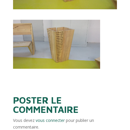
POSTER LE
COMMENTAIRE
Vous devez
vous connecter
pour publier un
commentaire.