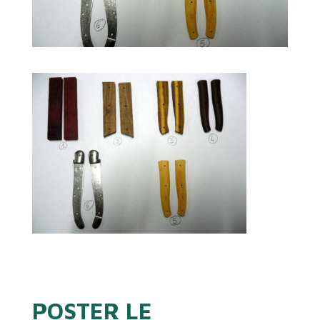
POSTER LE