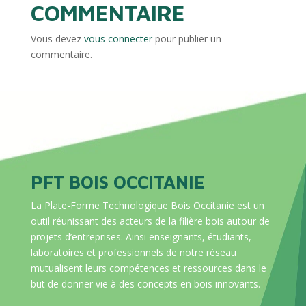
COMMENTAIRE
Vous devez
vous connecter
pour publier un
commentaire.
PFT BOIS OCCITANIE
La Plate-Forme Technologique Bois Occitanie est un
outil réunissant des acteurs de la filière bois autour de
projets d’entreprises. Ainsi enseignants, étudiants,
laboratoires et professionnels de notre réseau
mutualisent leurs compétences et ressources dans le
but de donner vie à des concepts en bois innovants.