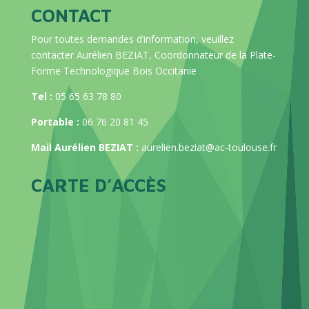
CONTACT
Pour toutes demandes d’information, veuillez
contacter Aurélien BEZIAT, Coordonnateur de la Plate-
Forme Technologique Bois Occitanie
Tel :
05 65 63 78 80
Portable :
06 76 20 81 45
Mail Aurélien BEZIAT :
aurelien.beziat@ac-toulouse.fr
CARTE D’ACCÈS