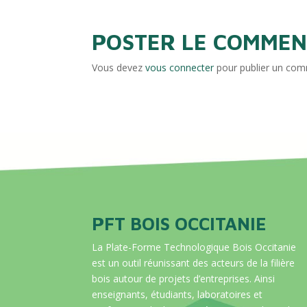
POSTER LE COMMEN
Vous devez
vous connecter
pour publier un com
PFT BOIS OCCITANIE
La Plate-Forme Technologique Bois Occitanie
est un outil réunissant des acteurs de la filière
bois autour de projets d’entreprises. Ainsi
enseignants, étudiants, laboratoires et