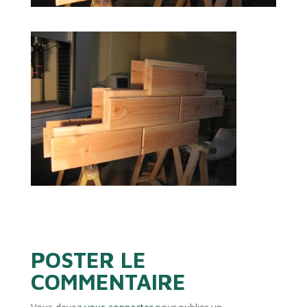
POSTER LE
COMMENTAIRE