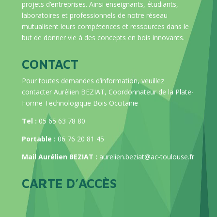
projets d’entreprises. Ainsi enseignants, étudiants,
laboratoires et professionnels de notre réseau
mutualisent leurs compétences et ressources dans le
but de donner vie à des concepts en bois innovants.
CONTACT
Pour toutes demandes d’information, veuillez
contacter Aurélien BEZIAT, Coordonnateur de la Plate-
Forme Technologique Bois Occitanie
Tel :
05 65 63 78 80
Portable :
06 76 20 81 45
Mail Aurélien BEZIAT :
aurelien.beziat@ac-toulouse.fr
CARTE D’ACCÈS