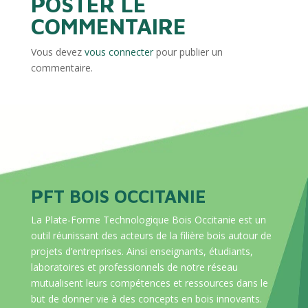
POSTER LE
COMMENTAIRE
Vous devez
vous connecter
pour publier un
commentaire.
PFT BOIS OCCITANIE
La Plate-Forme Technologique Bois Occitanie est un
outil réunissant des acteurs de la filière bois autour de
projets d’entreprises. Ainsi enseignants, étudiants,
laboratoires et professionnels de notre réseau
mutualisent leurs compétences et ressources dans le
but de donner vie à des concepts en bois innovants.