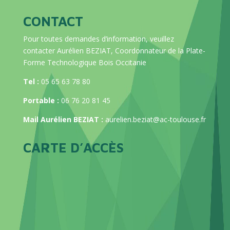
CONTACT
Pour toutes demandes d’information, veuillez
contacter Aurélien BEZIAT, Coordonnateur de la Plate-
Forme Technologique Bois Occitanie
Tel :
05 65 63 78 80
Portable :
06 76 20 81 45
Mail Aurélien BEZIAT :
aurelien.beziat@ac-toulouse.fr
CARTE D’ACCÈS