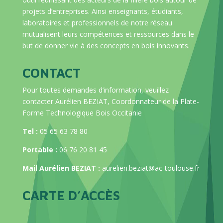
projets d’entreprises. Ainsi enseignants, étudiants,
laboratoires et professionnels de notre réseau
mutualisent leurs compétences et ressources dans le
but de donner vie à des concepts en bois innovants.
CONTACT
Pour toutes demandes d’information, veuillez
contacter Aurélien BEZIAT, Coordonnateur de la Plate-
Forme Technologique Bois Occitanie
Tel :
05 65 63 78 80
Portable :
06 76 20 81 45
Mail Aurélien BEZIAT :
aurelien.beziat@ac-toulouse.fr
CARTE D’ACCÈS