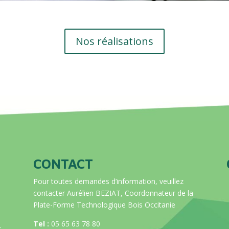
Nos réalisations
CONTACT
Pour toutes demandes d’information, veuillez
contacter Aurélien BEZIAT, Coordonnateur de la
Plate-Forme Technologique Bois Occitanie
Tel :
05 65 63 78 80
s