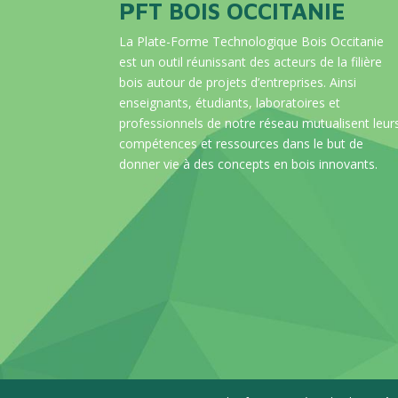
PFT BOIS OCCITANIE
La Plate-Forme Technologique Bois Occitanie
est un outil réunissant des acteurs de la filière
bois autour de projets d’entreprises. Ainsi
enseignants, étudiants, laboratoires et
professionnels de notre réseau mutualisent leur
compétences et ressources dans le but de
donner vie à des concepts en bois innovants.