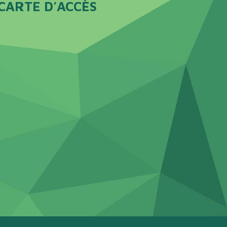
CARTE D’ACCÈS