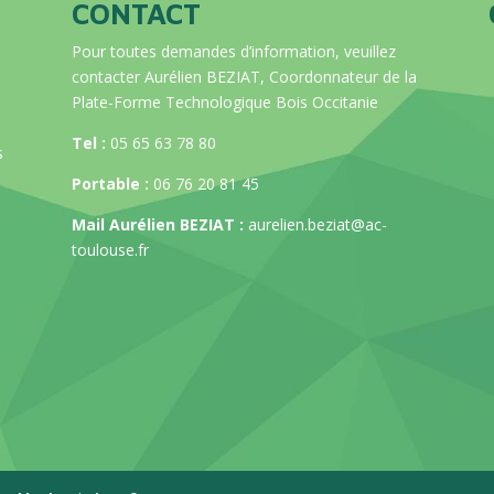
CONTACT
Pour toutes demandes d’information, veuillez
contacter Aurélien BEZIAT, Coordonnateur de la
Plate-Forme Technologique Bois Occitanie
Tel :
05 65 63 78 80
s
Portable :
06 76 20 81 45
Mail Aurélien BEZIAT :
aurelien.beziat@ac-
toulouse.fr