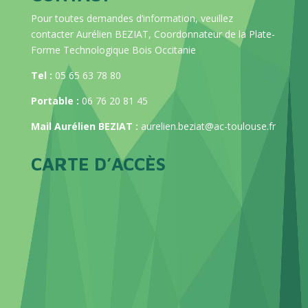
Pour toutes demandes d’information, veuillez
contacter Aurélien BEZIAT, Coordonnateur de la Plate-
Forme Technologique Bois Occitanie
Tel :
05 65 63 78 80
Portable :
06 76 20 81 45
Mail Aurélien BEZIAT :
aurelien.beziat@ac-toulouse.fr
CARTE D’ACCÈS