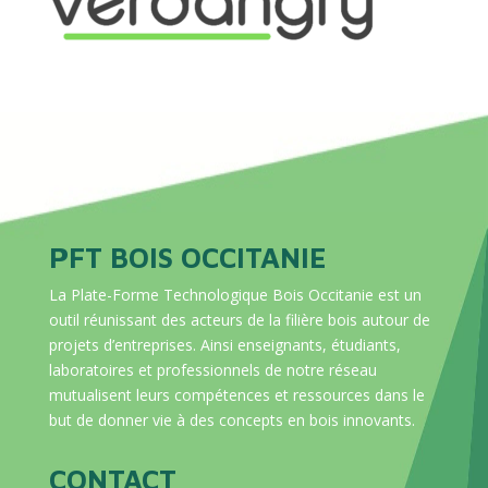
PFT BOIS OCCITANIE
La Plate-Forme Technologique Bois Occitanie est un
outil réunissant des acteurs de la filière bois autour de
projets d’entreprises. Ainsi enseignants, étudiants,
laboratoires et professionnels de notre réseau
mutualisent leurs compétences et ressources dans le
but de donner vie à des concepts en bois innovants.
CONTACT