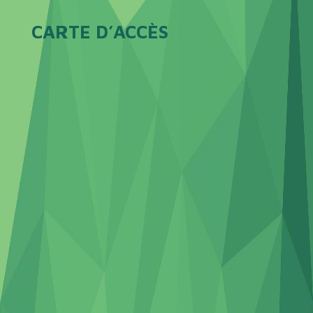
CARTE D’ACCÈS