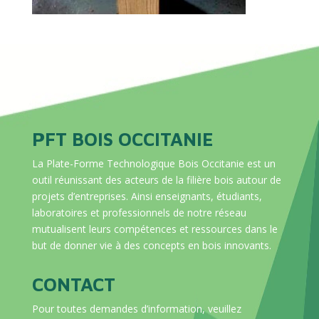
PFT BOIS OCCITANIE
La Plate-Forme Technologique Bois Occitanie est un
outil réunissant des acteurs de la filière bois autour de
projets d’entreprises. Ainsi enseignants, étudiants,
laboratoires et professionnels de notre réseau
mutualisent leurs compétences et ressources dans le
but de donner vie à des concepts en bois innovants.
CONTACT
Pour toutes demandes d’information, veuillez