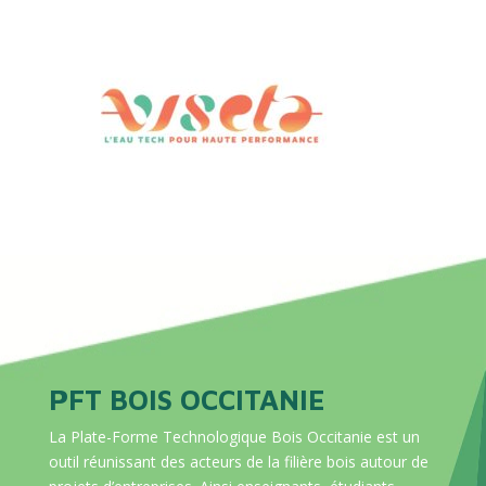
PFT BOIS OCCITANIE
La Plate-Forme Technologique Bois Occitanie est un
outil réunissant des acteurs de la filière bois autour de