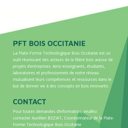
PFT BOIS OCCITANIE
La Plate-Forme Technologique Bois Occitanie est un
outil réunissant des acteurs de la filière bois autour de
projets d’entreprises. Ainsi enseignants, étudiants,
laboratoires et professionnels de notre réseau
mutualisent leurs compétences et ressources dans le
but de donner vie à des concepts en bois innovants.
CONTACT
Pour toutes demandes d’information, veuillez
contacter Aurélien BEZIAT, Coordonnateur de la Plate-
Forme Technologique Bois Occitanie