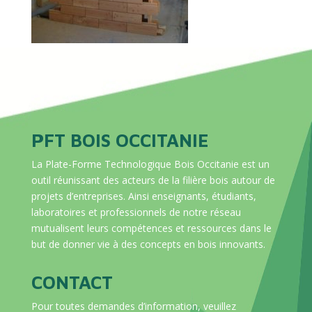
PFT BOIS OCCITANIE
La Plate-Forme Technologique Bois Occitanie est un
outil réunissant des acteurs de la filière bois autour de
projets d’entreprises. Ainsi enseignants, étudiants,
laboratoires et professionnels de notre réseau
mutualisent leurs compétences et ressources dans le
but de donner vie à des concepts en bois innovants.
CONTACT
Pour toutes demandes d’information, veuillez