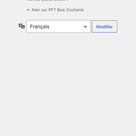
← Aller sur PFT Bois Occitanie
Langue