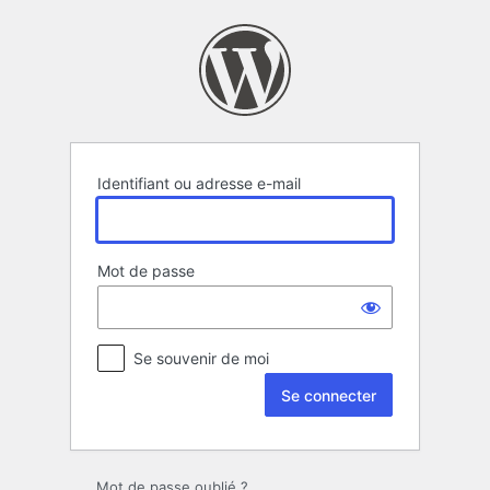
Se
connecter
Identifiant ou adresse e-mail
Mot de passe
Se souvenir de moi
Mot de passe oublié ?