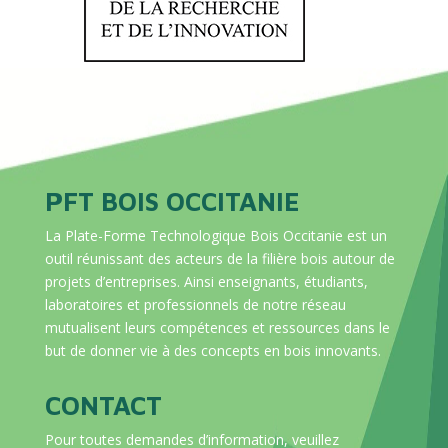
PFT BOIS OCCITANIE
La Plate-Forme Technologique Bois Occitanie est un
outil réunissant des acteurs de la filière bois autour de
projets d’entreprises. Ainsi enseignants, étudiants,
laboratoires et professionnels de notre réseau
mutualisent leurs compétences et ressources dans le
but de donner vie à des concepts en bois innovants.
CONTACT
Pour toutes demandes d’information, veuillez