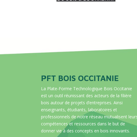
PFT BOIS OCCITANIE
La Plate-Forme Technologique Bois Occitanie
est un outil réunissant des acteurs de la filière
bois autour de projets d’entreprises. Ainsi
enseignants, étudiants, laboratoires et
professionnels de notre réseau mutualisent leur
compétences et ressources dans le but de
donner vie à des concepts en bois innovants.