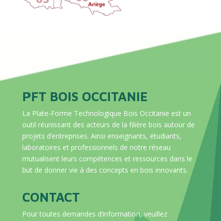
PFT BOIS OCCITANIE
La Plate-Forme Technologique Bois Occitanie est un
outil réunissant des acteurs de la filière bois autour de
projets d’entreprises. Ainsi enseignants, étudiants,
laboratoires et professionnels de notre réseau
mutualisent leurs compétences et ressources dans le
but de donner vie à des concepts en bois innovants.
CONTACT
Pour toutes demandes d’information, veuillez