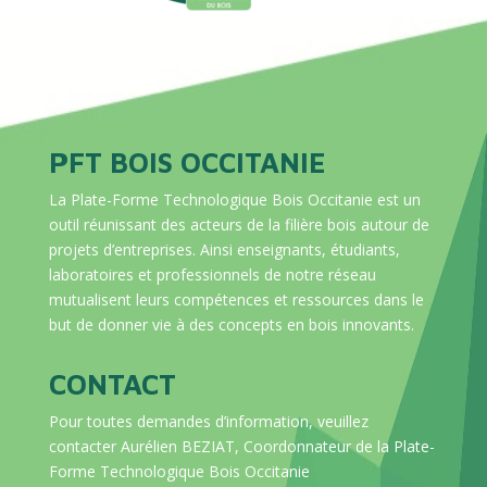
PFT BOIS OCCITANIE
La Plate-Forme Technologique Bois Occitanie est un
outil réunissant des acteurs de la filière bois autour de
projets d’entreprises. Ainsi enseignants, étudiants,
laboratoires et professionnels de notre réseau
mutualisent leurs compétences et ressources dans le
but de donner vie à des concepts en bois innovants.
CONTACT
Pour toutes demandes d’information, veuillez
contacter Aurélien BEZIAT, Coordonnateur de la Plate-
Forme Technologique Bois Occitanie